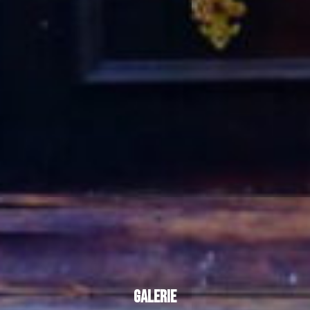
Galerie