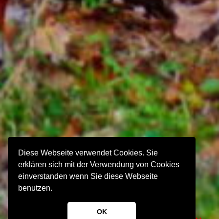
Diese Webseite verwendet Cookies. Sie
erklären sich mit der Verwendung von Cookies
einverstanden wenn Sie diese Webseite
benutzen.
OK