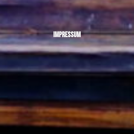
Impressum