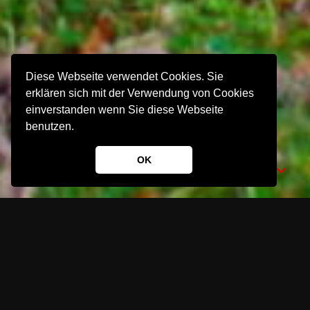
Diese Webseite verwendet Cookies. Sie
erklären sich mit der Verwendung von Cookies
einverstanden wenn Sie diese Webseite
benutzen.
OK
Impressum
Jochen Wolff